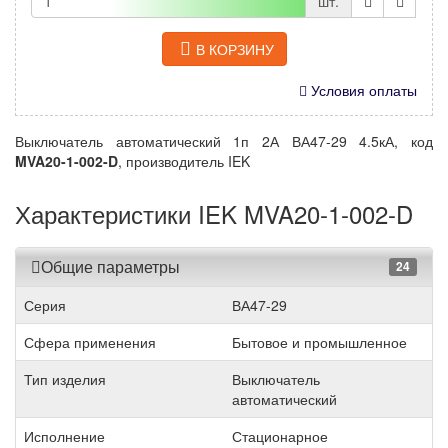
шт.
В КОРЗИНУ
Условия оплаты
Выключатель автоматический 1п 2А ВА47-29 4.5кА, код
MVA20-1-002-D
, производитель IEK
Характеристики IEK MVA20-1-002-D
Общие параметры
24
Серия
ВА47-29
Сфера применения
Бытовое и промышленное
Тип изделия
Выключатель
автоматический
Исполнение
Стационарное