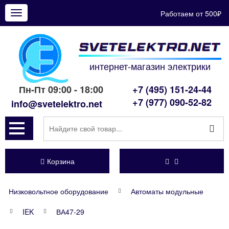
Работаем от 500₽
Показать
меню
интернет-магазин электрики
Пн-Пт 09:00 - 18:00
+7 (495) 151-24-44
+7 (977) 090-52-82
info@svetelektro.net
Корзина
Низковольтное оборудование
Автоматы модульные
IEK
ВА47-29