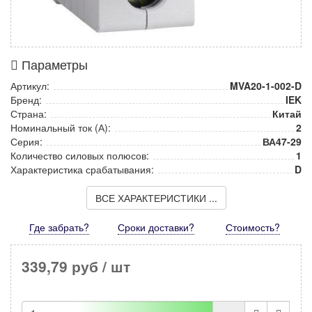
Параметры
Артикул:
MVA20-1-002-D
Бренд:
IEK
Страна:
Китай
Номинальный ток (А):
2
Серия:
ВА47-29
Количество силовых полюсов:
1
Характеристика срабатывания:
D
ВСЕ ХАРАКТЕРИСТИКИ ...
Где забрать?
Сроки доставки?
Стоимость
?
339,79 руб
/ шт