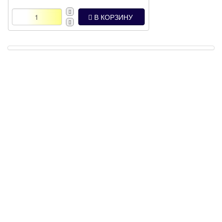
В КОРЗИНУ