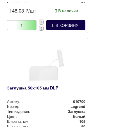
Высота, мм:
35
148.03
₽/шт
В наличии
В КОРЗИНУ
Заглушка 50х105 мм DLP
Артикул:
010700
Бренд:
Legrand
Тип изделия:
Заглушка
Цвет:
Белый
Ширина, мм:
105
Высота, мм:
50