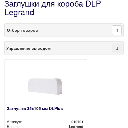
Заглушки для короба DLP
Legrand
Отбор товаров
Управление выводом
Заглушка 35х105 мм DLPlus
Артикул:
010701
Бренд:
Legrand