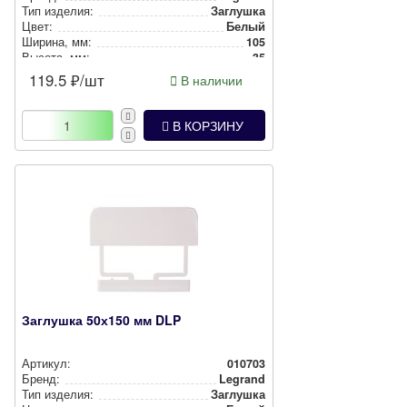
Тип изделия:
Заглушка
Цвет:
Белый
Ширина, мм:
105
Высота, мм:
35
119.5
₽/шт
В наличии
В КОРЗИНУ
Заглушка 50х150 мм DLP
Артикул:
010703
Бренд:
Legrand
Тип изделия:
Заглушка