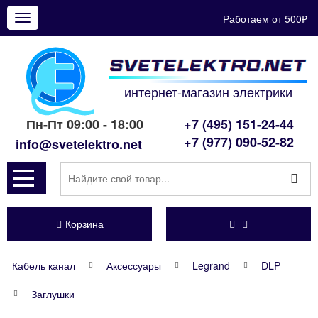
Работаем от 500₽
Показать
меню
интернет-магазин электрики
Пн-Пт 09:00 - 18:00
+7 (495) 151-24-44
+7 (977) 090-52-82
info@svetelektro.net
Корзина
Кабель канал
Аксессуары
Legrand
DLP
Заглушки