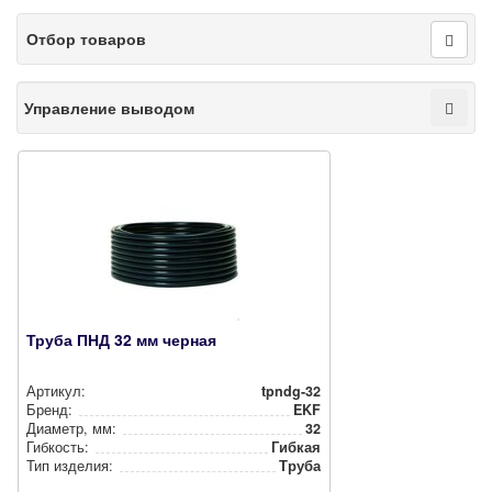
Отбор товаров
Управление выводом
Труба ПНД 32 мм черная
Артикул:
tpndg-32
Бренд:
EKF
Диаметр, мм:
32
Гибкость:
Гибкая
Тип изделия:
Труба