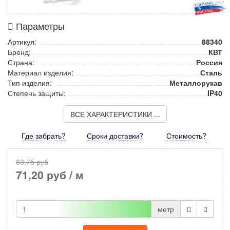
Параметры
Артикул:
88340
Бренд:
КВТ
Страна:
Россия
Материал изделия:
Сталь
Тип изделия:
Металлорукав
Степень защиты:
IP40
ВСЕ ХАРАКТЕРИСТИКИ ...
Где забрать?
Сроки доставки?
Стоимость
?
83,75 руб
71,20 руб
/ м
метр