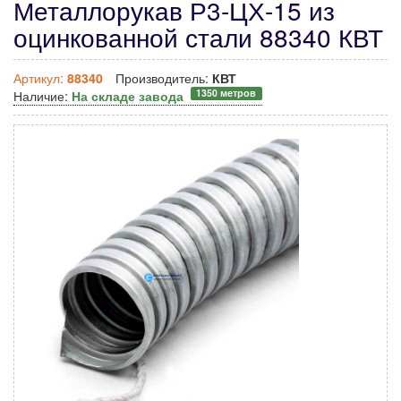
Металлорукав Р3-ЦХ-15 из
оцинкованной стали 88340 КВТ
Артикул:
88340
Производитель:
КВТ
1350 метров
Наличие:
На складе завода