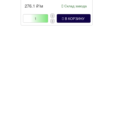
276.1
₽/м
Склад завода
В КОРЗИНУ