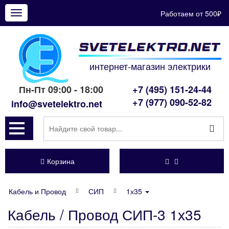
Работаем от 500₽
Показать
меню
интернет-магазин электрики
Пн-Пт 09:00 - 18:00
+7 (495) 151-24-44
+7 (977) 090-52-82
info@svetelektro.net
Корзина
Кабель и Провод
СИП
1х35
Кабель / Провод СИП-3 1х35