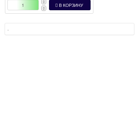
В КОРЗИНУ
.