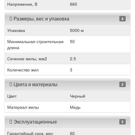
Напряжение, В
660
Размеры, вес и упаковка
4
Упаковка
5000 м
Минимальная строительная
50
длина
Сечение жилы, мм2
2.5
Количество жил
3
Цвета и материалы
2
Цвет
Черный
Материал жилы
Медь
Эксплуатационные
3
Гарантийный срок, мес
60