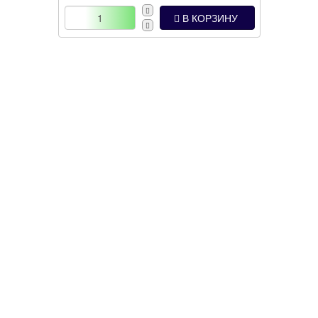
В КОРЗИНУ