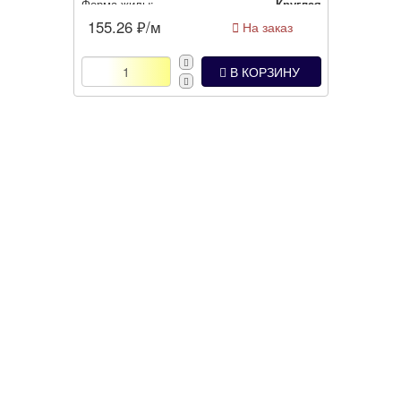
Форма жилы:
Круглая
155.26
₽/м
На заказ
В КОРЗИНУ