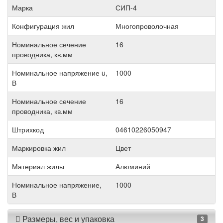
Марка
СИП-4
Конфигурация жил
Многопроволочная
Номинальное сечение
16
проводника, кв.мм
Номинальное напряжение u,
1000
В
Номинальное сечение
16
проводника, кв.мм
Штрихкод
04610226050947
Маркировка жил
Цвет
Материал жилы
Алюминий
Номинальное напряжение,
1000
В
Размеры, вес и упаковка
3