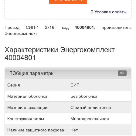
Условия оплаты
Провод СИП-4 2х16, код
40004801
, производитель
Энергокомплект
Характеристики Энергокомплект
40004801
Общие параметры
25
Серия
СИП
Материал оболочки
Без оболочки
Материал изоляции
Сшитый полиэтилен
Конструкция жилы
Многопроволочная
Наличие защитного покрова
Нет