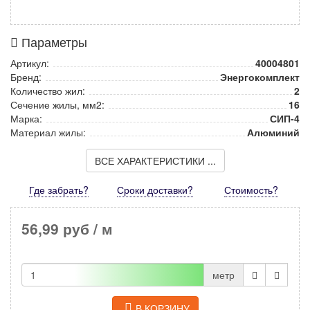
Параметры
Артикул:
40004801
Бренд:
Энергокомплект
Количество жил:
2
Сечение жилы, мм2:
16
Марка:
СИП-4
Материал жилы:
Алюминий
ВСЕ ХАРАКТЕРИСТИКИ ...
Где забрать?
Сроки доставки?
Стоимость
?
56,99 руб
/ м
метр
В КОРЗИНУ