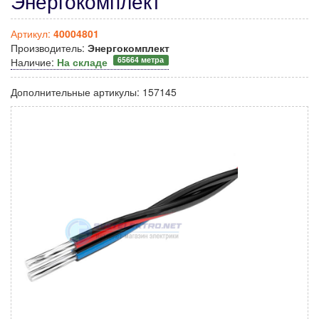
Энергокомплект
Артикул:
40004801
Производитель:
Энергокомплект
65664 метра
Наличие:
На складе
Дополнительные артикулы:
157145