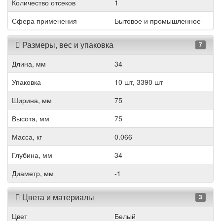
Количество отсеков
1
Сфера применения
Бытовое и промышленное
Размеры, вес и упаковка
7
Длина, мм
34
Упаковка
10 шт, 3390 шт
Ширина, мм
75
Высота, мм
75
Масса, кг
0.066
Глубина, мм
34
Диаметр, мм
-1
Цвета и материалы
3
Цвет
Белый