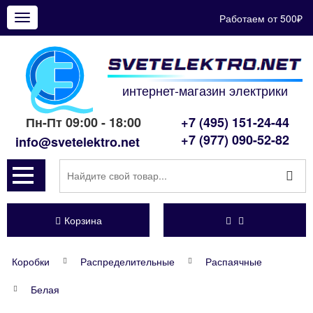
Работаем от 500₽
Показать
меню
интернет-магазин электрики
Пн-Пт 09:00 - 18:00
+7 (495) 151-24-44
+7 (977) 090-52-82
info@svetelektro.net
Корзина
Коробки
Распределительные
Распаячные
Белая