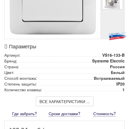
Параметры
Артикул:
VS16-133-B
Бренд:
Systeme Electric
Страна:
Россия
Цвет:
Белый
Способ монтажа:
Встраиваемый
Степень защиты:
IP20
Количество клавиш:
1
ВСЕ ХАРАКТЕРИСТИКИ ...
Где забрать?
Сроки доставки?
Стоимость
?