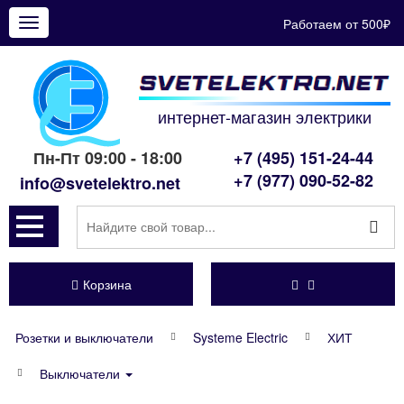
Работаем от 500₽
Показать
меню
интернет-магазин электрики
Пн-Пт 09:00 - 18:00
+7 (495) 151-24-44
+7 (977) 090-52-82
info@svetelektro.net
Корзина
Розетки и выключатели
Systeme Electric
ХИТ
Выключатели