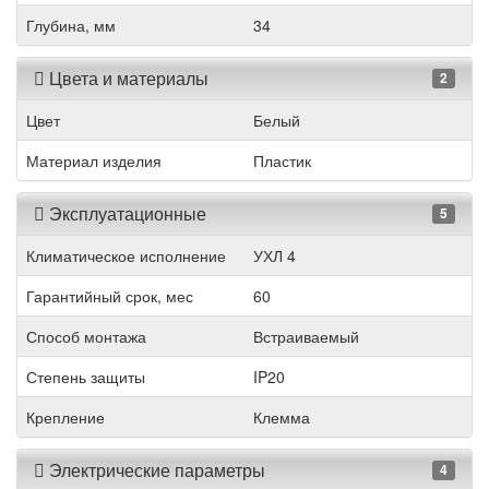
Глубина, мм
34
Цвета и материалы
2
Цвет
Белый
Материал изделия
Пластик
Эксплуатационные
5
Климатическое исполнение
УХЛ 4
Гарантийный срок, мес
60
Способ монтажа
Встраиваемый
Степень защиты
IP20
Крепление
Клемма
Электрические параметры
4