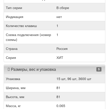
Тип серии
В сборе
Индикация
нет
Количество клавиш
1
Схема подключения (номер
1
схемы)
Страна
Россия
Серия
ХИТ
Размеры, вес и упаковка
5
Упаковка
15 шт, 96 шт, 3600 шт
Ширина, мм
81
Высота, мм
81
Масса, кг
0.065