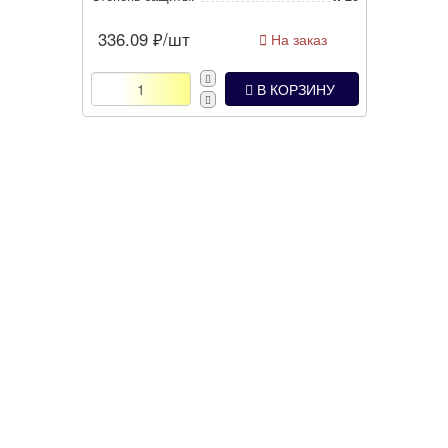
336.09
₽/шт
На заказ
В КОРЗИНУ