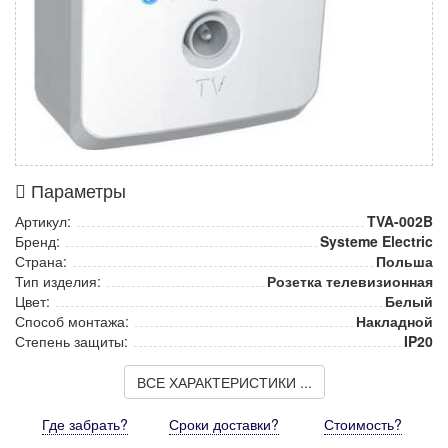
Параметры
Артикул:
TVA-002B
Бренд:
Systeme Electric
Страна:
Польша
Тип изделия:
Розетка телевизионная
Цвет:
Белый
Способ монтажа:
Накладной
Степень защиты:
IP20
ВСЕ ХАРАКТЕРИСТИКИ ...
Где забрать?
Сроки доставки?
Стоимость
?