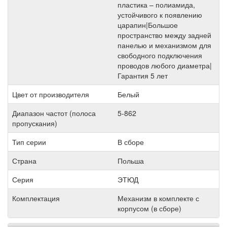
пластика – полиамида,
устойчивого к появлению
царапин|Большое
пространство между задней
панелью и механизмом для
свободного подключения
проводов любого диаметра|
Гарантия 5 лет
Цвет от производителя
Белый
Диапазон частот (полоса
5-862
пропускания)
Тип серии
В сборе
Страна
Польша
Серия
ЭТЮД
Комплектация
Механизм в комплекте с
корпусом (в сборе)