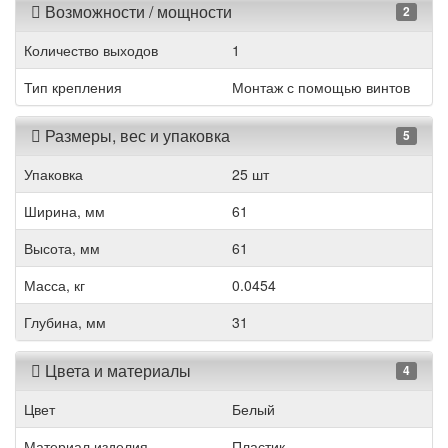
Возможности / мощности
2
Количество выходов
1
Тип крепления
Монтаж с помощью винтов
Размеры, вес и упаковка
5
Упаковка
25 шт
Ширина, мм
61
Высота, мм
61
Масса, кг
0.0454
Глубина, мм
31
Цвета и материалы
4
Цвет
Белый
Материал изделия
Пластик