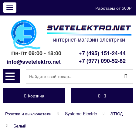
Работаем от 500₽
Показать
меню
интернет-магазин электрики
Пн-Пт 09:00 - 18:00
+7 (495) 151-24-44
+7 (977) 090-52-82
info@svetelektro.net
Корзина
Розетки и выключатели
Systeme Electric
ЭТЮД
Белый