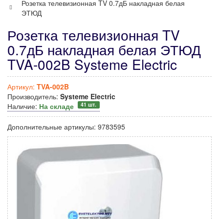
Розетка телевизионная TV 0.7дБ накладная белая
ЭТЮД
Розетка телевизионная TV
0.7дБ накладная белая ЭТЮД
TVA-002B Systeme Electric
Артикул:
TVA-002B
Производитель:
Systeme Electric
41 шт.
Наличие:
На складе
Дополнительные артикулы:
9783595