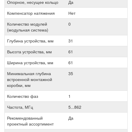
Опорное, несущее кольцо
Да
Компенсатор натяжения
Нет
Количество модулей
0
(модульная система)
Глубина устройства, мм
31
Высота устройства, мм
61
Ширина устройства, мм
61
Минимальная глубина
35
встроенной монтажной
коробки, мм
Количество фаз
1
Частота, МГц
5...862
Рекомендованный
Да
проектный ассортимент