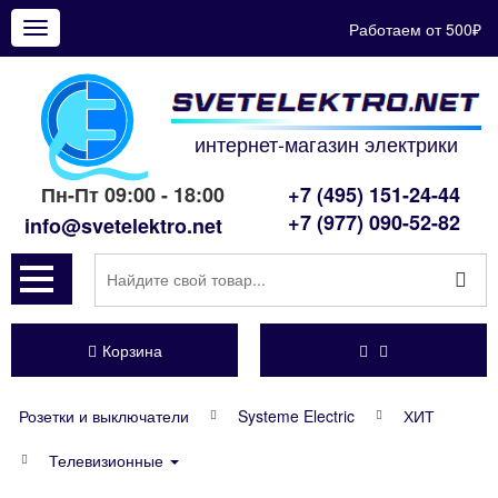
Работаем от 500₽
Показать
меню
интернет-магазин электрики
Пн-Пт 09:00 - 18:00
+7 (495) 151-24-44
+7 (977) 090-52-82
info@svetelektro.net
Корзина
Розетки и выключатели
Systeme Electric
ХИТ
Телевизионные