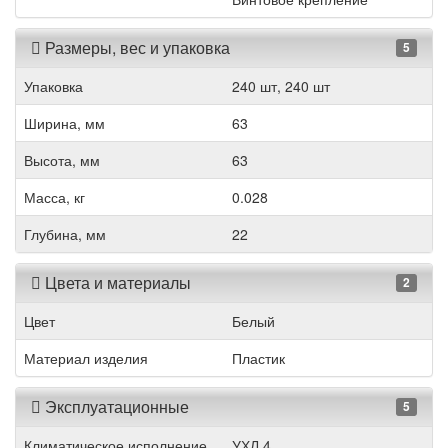
Размеры, вес и упаковка
5
Упаковка
240 шт, 240 шт
Ширина, мм
63
Высота, мм
63
Масса, кг
0.028
Глубина, мм
22
Цвета и материалы
2
Цвет
Белый
Материал изделия
Пластик
Эксплуатационные
5
Климатическое исполнение
УХЛ 4