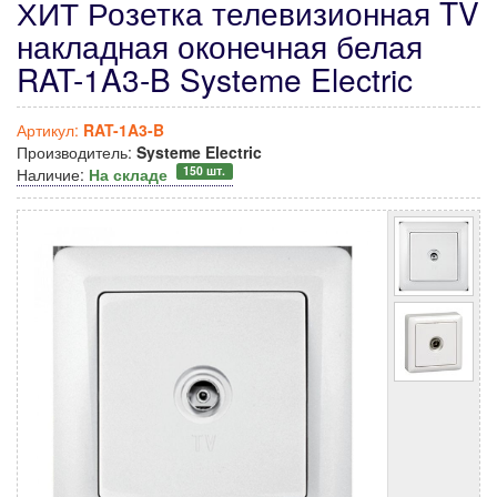
ХИТ Розетка телевизионная TV
накладная оконечная белая
RAT-1A3-B Systeme Electric
Артикул:
RAT-1A3-B
Производитель:
Systeme Electric
150 шт.
Наличие:
На складе