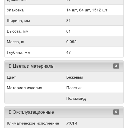
Упаковка
14 шт, 84 шт, 1512 шт
Ширина, мм
81
Высота, мм
81
Масса, кг
0.092
Глубина, мм
47
Цвета и материалы
3
Цвет
Бежевый
Материал изделия
Пластик
Полиамид
Эксплуатационные
5
Климатическое исполнение
УХЛ 4