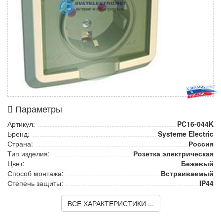
Параметры
Артикул:
PC16-044K
Бренд:
Systeme Electric
Страна:
Россия
Тип изделия:
Розетка электрическая
Цвет:
Бежевый
Способ монтажа:
Встраиваемый
Степень защиты:
IP44
ВСЕ ХАРАКТЕРИСТИКИ ...