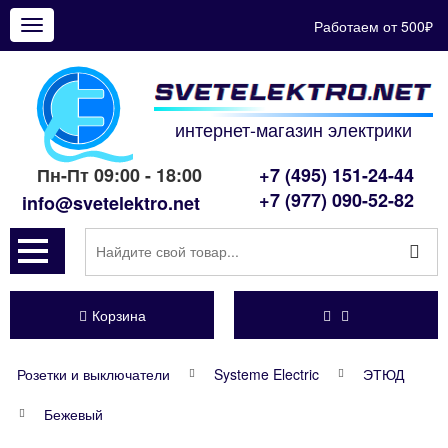
Работаем от 500₽
Показать
меню
интернет-магазин электрики
Пн-Пт 09:00 - 18:00
+7 (495) 151-24-44
+7 (977) 090-52-82
info@svetelektro.net
Корзина
Розетки и выключатели
Systeme Electric
ЭТЮД
Бежевый