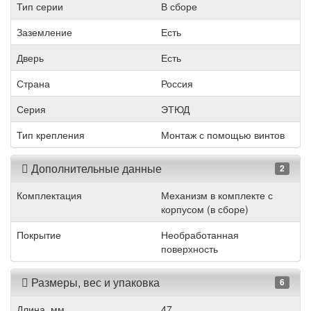
Тип серии
В сборе
Заземление
Есть
Дверь
Есть
Страна
Россия
Серия
ЭТЮД
Тип крепления
Монтаж с помощью винтов
Дополнительные данные
2
Комплектация
Механизм в комплекте с
корпусом (в сборе)
Покрытие
Необработанная
поверхность
Размеры, вес и упаковка
6
Длина, мм
47