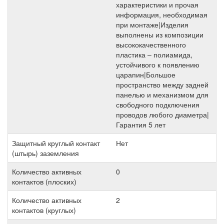
характеристики и прочая
информация, необходимая
при монтаже|Изделия
выполнены из композиции
высококачественного
пластика – полиамида,
устойчивого к появлению
царапин|Большое
пространство между задней
панелью и механизмом для
свободного подключения
проводов любого диаметра|
Гарантия 5 лет
Защитный круглый контакт
Нет
(штырь) заземления
Количество активных
0
контактов (плоских)
Количество активных
2
контактов (круглых)