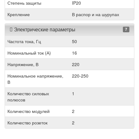
Степень защиты
IP20
Крепление
В распор и на шурупах
Электрические параметры
7
Частота тока, Гц
50
Номинальный ток (А)
16
Напряжение, В
220
Номинальное напряжение,
220-250
В
Количество силовых
1
полюсов
Количество модулей
2
Количество розеток
2