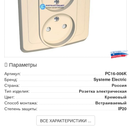
Параметры
Артикул:
PC16-006K
Бренд:
Systeme Electric
Страна:
Россия
Тип изделия:
Розетка электрическая
Цвет:
Кремовый
Способ монтажа:
Встраиваемый
Степень защиты:
IP20
ВСЕ ХАРАКТЕРИСТИКИ ...