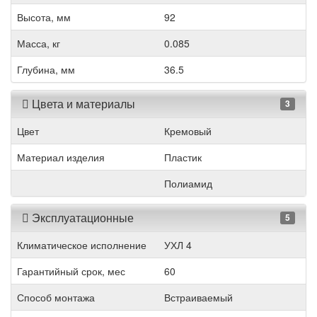
Высота, мм
92
Масса, кг
0.085
Глубина, мм
36.5
Цвета и материалы
3
Цвет
Кремовый
Материал изделия
Пластик
Полиамид
Эксплуатационные
5
Климатическое исполнение
УХЛ 4
Гарантийный срок, мес
60
Способ монтажа
Встраиваемый