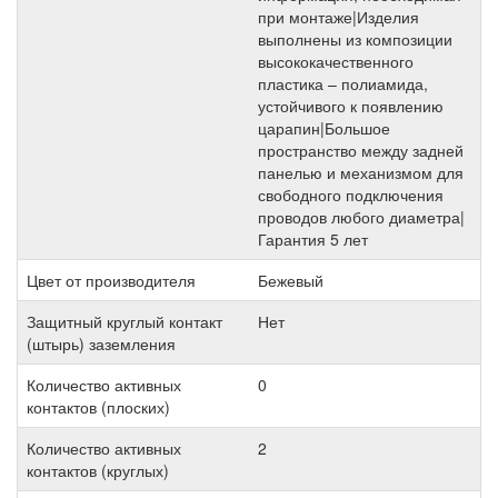
при монтаже|Изделия
выполнены из композиции
высококачественного
пластика – полиамида,
устойчивого к появлению
царапин|Большое
пространство между задней
панелью и механизмом для
свободного подключения
проводов любого диаметра|
Гарантия 5 лет
Цвет от производителя
Бежевый
Защитный круглый контакт
Нет
(штырь) заземления
Количество активных
0
контактов (плоских)
Количество активных
2
контактов (круглых)