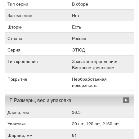
Тип серии
В сборе
Заземление
Нет
Шторки
Есть
Страна
Россия
Серия
ЭТЮД
Тип крепления
Захватное крепление/
Винтовое крепление
Покрытие
Необработанная
поверхность
Размеры, вес и упаковка
6
Длина, мм
36.5
Упаковка
20 шт, 120 шт, 2160 шт
Ширина, мм
81