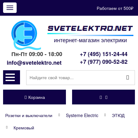
Работаем от 500₽
Показать
меню
интернет-магазин электрики
Пн-Пт 09:00 - 18:00
+7 (495) 151-24-44
+7 (977) 090-52-82
info@svetelektro.net
Корзина
Розетки и выключатели
Systeme Electric
ЭТЮД
Кремовый