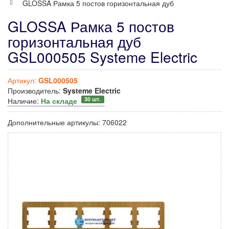
GLOSSA Рамка 5 постов горизонтальная дуб
GLOSSA Рамка 5 постов
горизонтальная дуб
GSL000505 Systeme Electric
Артикул:
GSL000505
Производитель:
Systeme Electric
30 шт.
Наличие:
На складе
Дополнительные артикулы:
706022