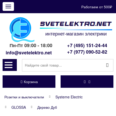
Работаем от 500₽
Показать
меню
интернет-магазин электрики
Пн-Пт 09:00 - 18:00
+7 (495) 151-24-44
+7 (977) 090-52-82
info@svetelektro.net
Корзина
Розетки и выключатели
Systeme Electric
GLOSSA
Дерево Дуб