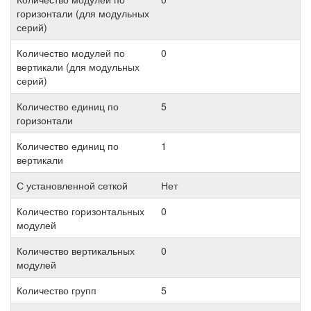
горизонтали (для модульных
серий)
Количество модулей по
0
вертикали (для модульных
серий)
Количество единиц по
5
горизонтали
Количество единиц по
1
вертикали
С установленной сеткой
Нет
Количество горизонтальных
0
модулей
Количество вертикальных
0
модулей
Количество групп
5