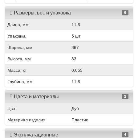
Размеры, вес и упаковка
6
Длина, мм
11.6
Упаковка
5 шт
Ширина, мм
367
Высота, мм
83
Масса, кг
0.053
Глубина, мм
11.6
Цвета и материалы
2
Цвет
Дуб
Материал изделия
Пластик
Эксплуатационные
4