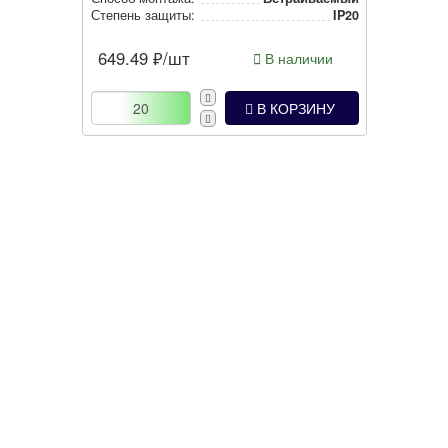
Степень защиты:
IP20
649.49
₽/шт
В наличии
В КОРЗИНУ