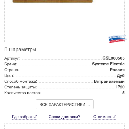
Параметры
Артикул:
GSL000505
Бренд:
Systeme Electric
Страна:
Россия
Цвет:
Дуб
Способ монтажа:
Встраиваемый
Степень защиты:
IP20
Количество постов:
5
ВСЕ ХАРАКТЕРИСТИКИ ...
Где забрать?
Сроки доставки?
Стоимость
?