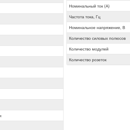
Номинальный ток (А)
Частота тока, Гц
Номинальное напряжение, В
Количество силовых полюсов
Количество модулей
Количество розеток
и