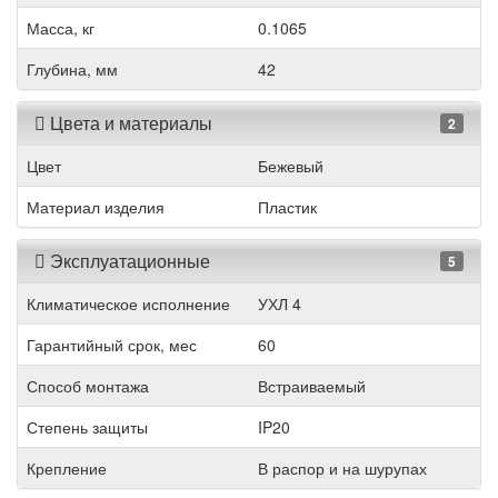
Масса, кг
0.1065
Глубина, мм
42
Цвета и материалы
2
Цвет
Бежевый
Материал изделия
Пластик
Эксплуатационные
5
Климатическое исполнение
УХЛ 4
Гарантийный срок, мес
60
Способ монтажа
Встраиваемый
Степень защиты
IP20
Крепление
В распор и на шурупах