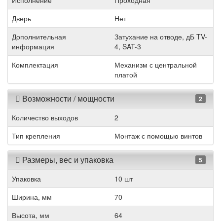
Исполнение
Проходная
Дверь
Нет
Дополнительная
Затухание на отводе, дБ TV-
информация
4, SAT-3
Комплектация
Механизм с центральной
платой
Возможности / мощности
2
Количество выходов
2
Тип крепления
Монтаж с помощью винтов
Размеры, вес и упаковка
5
Упаковка
10 шт
Ширина, мм
70
Высота, мм
64