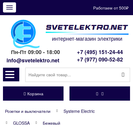
Работаем от 500₽
Показать
меню
интернет-магазин электрики
Пн-Пт 09:00 - 18:00
+7 (495) 151-24-44
+7 (977) 090-52-82
info@svetelektro.net
Корзина
Розетки и выключатели
Systeme Electric
GLOSSA
Бежевый