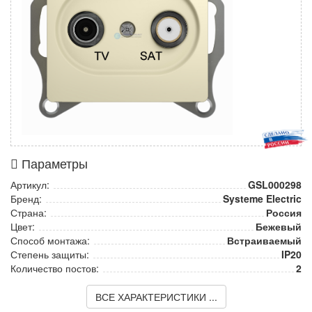
Параметры
Артикул:
GSL000298
Бренд:
Systeme Electric
Страна:
Россия
Цвет:
Бежевый
Способ монтажа:
Встраиваемый
Степень защиты:
IP20
Количество постов:
2
ВСЕ ХАРАКТЕРИСТИКИ ...