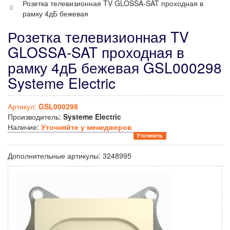
Розетка телевизионная TV GLOSSA-SAT проходная в
рамку 4дБ бежевая
Розетка телевизионная TV
GLOSSA-SAT проходная в
рамку 4дБ бежевая GSL000298
Systeme Electric
Артикул:
GSL000298
Производитель:
Systeme Electric
Наличие:
Уточняйте у менеджеров
Уточнить
Дополнительные артикулы:
3248995