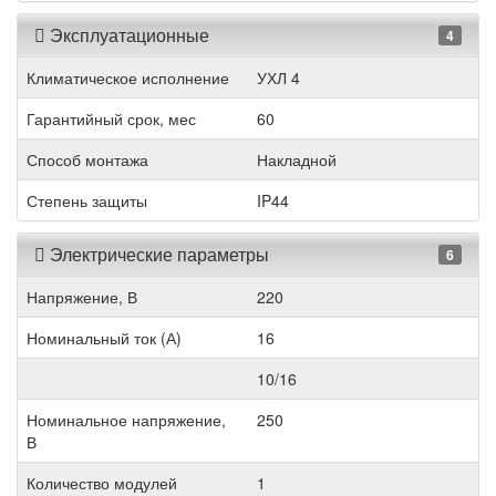
Эксплуатационные
4
Климатическое исполнение
УХЛ 4
Гарантийный срок, мес
60
Способ монтажа
Накладной
Степень защиты
IP44
Электрические параметры
6
Напряжение, В
220
Номинальный ток (А)
16
10/16
Номинальное напряжение,
250
В
Количество модулей
1