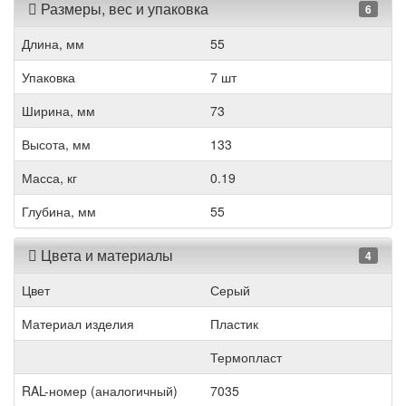
Размеры, вес и упаковка
6
Длина, мм
55
Упаковка
7 шт
Ширина, мм
73
Высота, мм
133
Масса, кг
0.19
Глубина, мм
55
Цвета и материалы
4
Цвет
Серый
Материал изделия
Пластик
Термопласт
RAL-номер (аналогичный)
7035