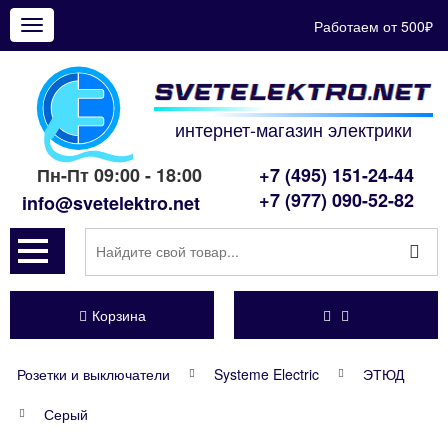
Работаем от 500₽
Показать
меню
интернет-магазин электрики
Пн-Пт 09:00 - 18:00
+7 (495) 151-24-44
+7 (977) 090-52-82
info@svetelektro.net
Корзина
Розетки и выключатели
Systeme Electric
ЭТЮД
Серый