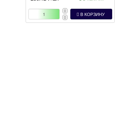
В КОРЗИНУ