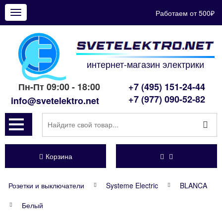
Работаем от 500₽
Показать
меню
интернет-магазин электрики
Пн-Пт 09:00 - 18:00
+7 (495) 151-24-44
+7 (977) 090-52-82
info@svetelektro.net
Корзина
Розетки и выключатели
Systeme Electric
BLANCA
Белый