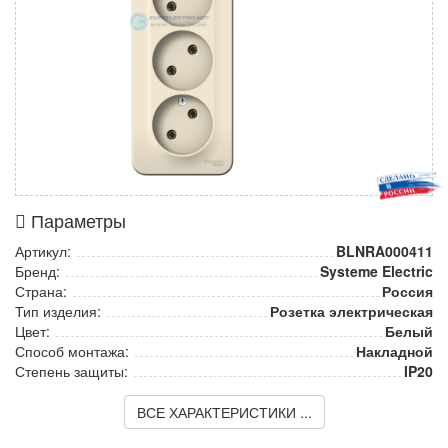
Параметры
Артикул:
BLNRA000411
Бренд:
Systeme Electric
Страна:
Россия
Тип изделия:
Розетка электрическая
Цвет:
Белый
Способ монтажа:
Накладной
Степень защиты:
IP20
ВСЕ ХАРАКТЕРИСТИКИ ...