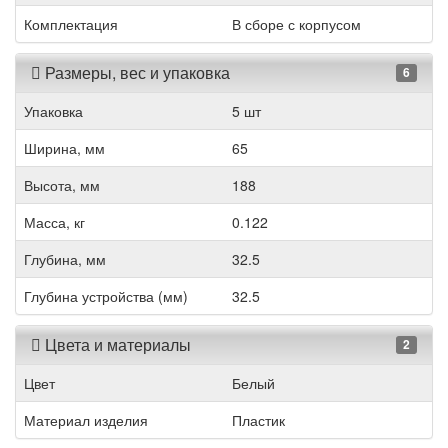
Комплектация
В сборе с корпусом
Размеры, вес и упаковка
6
Упаковка
5 шт
Ширина, мм
65
Высота, мм
188
Масса, кг
0.122
Глубина, мм
32.5
Глубина устройства (мм)
32.5
Цвета и материалы
2
Цвет
Белый
Материал изделия
Пластик