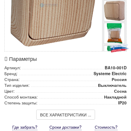
Параметры
Артикул:
BA10-001D
Бренд:
Systeme Electric
Страна:
Россия
Тип изделия:
Выключатель
Цвет:
Сосна
Способ монтажа:
Накладной
Степень защиты:
IP20
ВСЕ ХАРАКТЕРИСТИКИ ...
Где забрать?
Сроки доставки?
Стоимость
?