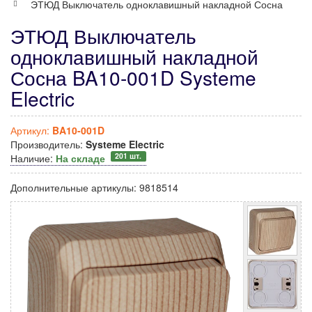
ЭТЮД Выключатель одноклавишный накладной Сосна
ЭТЮД Выключатель
одноклавишный накладной
Сосна BA10-001D Systeme
Electric
Артикул:
BA10-001D
Производитель:
Systeme Electric
201 шт.
Наличие:
На складе
Дополнительные артикулы:
9818514