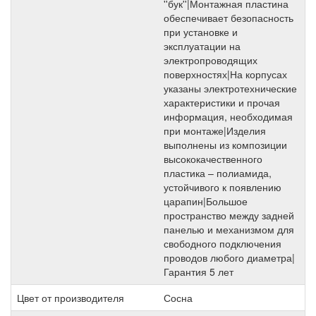
''бук''|Монтажная пластина
обеспечивает безопасность
при установке и
эксплуатации на
электропроводящих
поверхностях|На корпусах
указаны электротехнические
характеристики и прочая
информация, необходимая
при монтаже|Изделия
выполнены из композиции
высококачественного
пластика – полиамида,
устойчивого к появлению
царапин|Большое
пространство между задней
панелью и механизмом для
свободного подключения
проводов любого диаметра|
Гарантия 5 лет
Цвет от производителя
Сосна