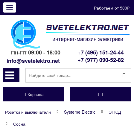
Работаем от 500₽
Показать
меню
интернет-магазин электрики
Пн-Пт 09:00 - 18:00
+7 (495) 151-24-44
+7 (977) 090-52-82
info@svetelektro.net
Корзина
Розетки и выключатели
Systeme Electric
ЭТЮД
Сосна