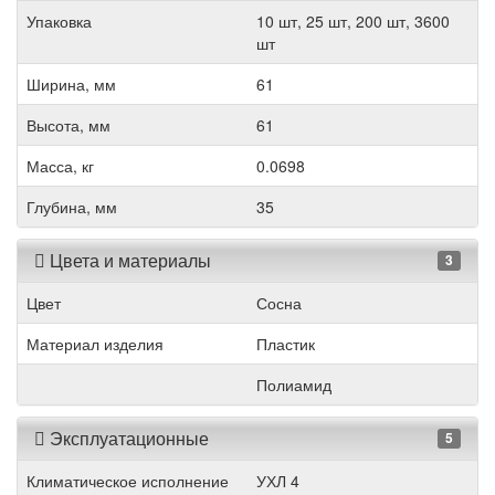
Упаковка
10 шт, 25 шт, 200 шт, 3600
шт
Ширина, мм
61
Высота, мм
61
Масса, кг
0.0698
Глубина, мм
35
Цвета и материалы
3
Цвет
Сосна
Материал изделия
Пластик
Полиамид
Эксплуатационные
5
Климатическое исполнение
УХЛ 4