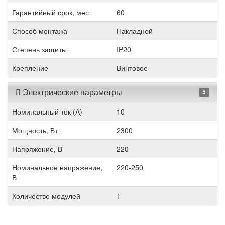
Гарантийный срок, мес
60
Способ монтажа
Накладной
Степень защиты
IP20
Крепление
Винтовое
Электрические параметры
5
Номинальный ток (А)
10
Мощность, Вт
2300
Напряжение, В
220
Номинальное напряжение,
220-250
В
Количество модулей
1