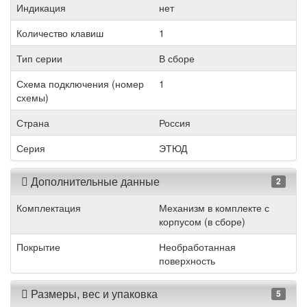
Индикация
нет
Количество клавиш
1
Тип серии
В сборе
Схема подключения (номер
1
схемы)
Страна
Россия
Серия
ЭТЮД
Дополнительные данные
2
Комплектация
Механизм в комплекте с
корпусом (в сборе)
Покрытие
Необработанная
поверхность
Размеры, вес и упаковка
5