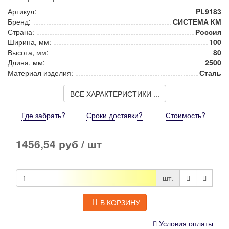
Артикул:
PL9183
Бренд:
СИСТЕМА КМ
Страна:
Россия
Ширина, мм:
100
Высота, мм:
80
Длина, мм:
2500
Материал изделия:
Сталь
ВСЕ ХАРАКТЕРИСТИКИ ...
Где забрать?
Сроки доставки?
Стоимость
?
1456,54 руб
/ шт
шт.
В КОРЗИНУ
Условия оплаты