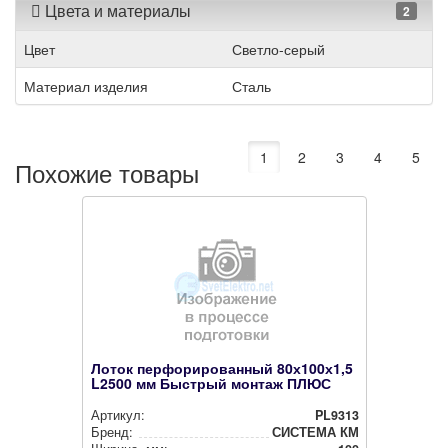
Цвета и материалы
2
Цвет
Светло-серый
Материал изделия
Сталь
1
2
3
4
5
Похожие товары
Лоток перфорированный 80х100х1,5
L2500 мм Быстрый монтаж ПЛЮС
Артикул:
PL9313
Бренд:
СИСТЕМА КМ