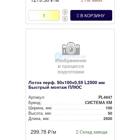
В КОРЗИНУ
Лоток перф. 50х100х0,55 L2500 мм
Быстрый монтаж ПЛЮС
Артикул:
PL4947
Бренд:
СИСТЕМА КМ
Ширина, мм:
100
Высота, мм:
50
Длина, мм:
2500
299.78
₽/м
Склад завода