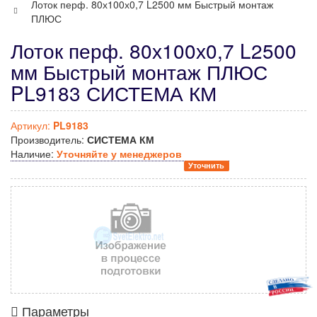
Лоток перф. 80х100х0,7 L2500 мм Быстрый монтаж
ПЛЮС
Лоток перф. 80х100х0,7 L2500
мм Быстрый монтаж ПЛЮС
PL9183 СИСТЕМА КМ
Артикул:
PL9183
Производитель:
СИСТЕМА КМ
Наличие:
Уточняйте у менеджеров
Уточнить
Параметры