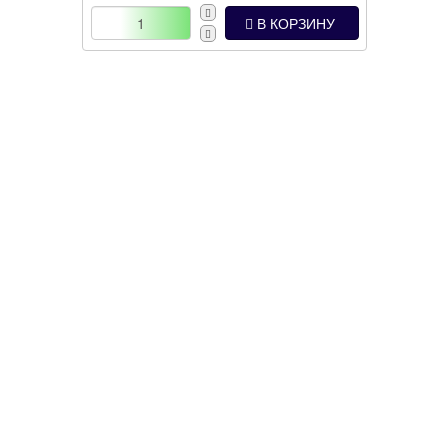
В КОРЗИНУ