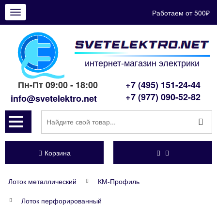
Работаем от 500₽
Показать
меню
интернет-магазин электрики
Пн-Пт 09:00 - 18:00
+7 (495) 151-24-44
+7 (977) 090-52-82
info@svetelektro.net
Корзина
Лоток металлический
КМ-Профиль
Лоток перфорированный