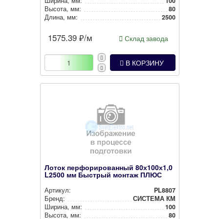
Ширина, мм:
100
Высота, мм:
80
Длина, мм:
2500
1575.39
₽/м
Склад завода
В КОРЗИНУ
Лоток перфорированный 80х100х1,0
L2500 мм Быстрый монтаж ПЛЮС
Артикул:
PL8807
Бренд:
СИСТЕМА КМ
Ширина, мм:
100
Высота, мм:
80