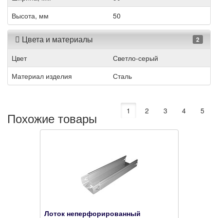
Высота, мм
50
Цвета и материалы
2
Цвет
Светло-серый
Материал изделия
Сталь
1
2
3
4
5
Похожие товары
Лоток неперфорированный