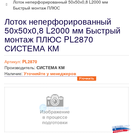
Лоток неперфорированный 50х50х0,8 L2000 мм
Быстрый монтаж ПЛЮС
Лоток неперфорированный
50х50х0,8 L2000 мм Быстрый
монтаж ПЛЮС PL2870
СИСТЕМА КМ
Артикул:
PL2870
Производитель:
СИСТЕМА КМ
Наличие:
Уточняйте у менеджеров
Уточнить