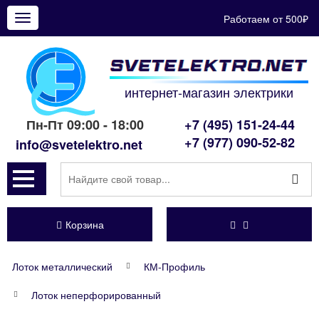
Работаем от 500₽
Показать
меню
интернет-магазин электрики
Пн-Пт 09:00 - 18:00
+7 (495) 151-24-44
+7 (977) 090-52-82
info@svetelektro.net
Корзина
Лоток металлический
КМ-Профиль
Лоток неперфорированный