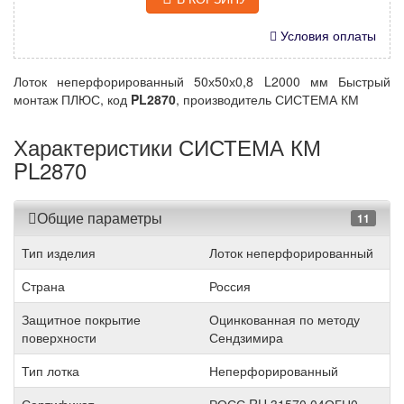
Условия оплаты
Лоток неперфорированный 50х50х0,8 L2000 мм Быстрый
монтаж ПЛЮС, код
PL2870
, производитель СИСТЕМА КМ
Характеристики СИСТЕМА КМ
PL2870
Общие параметры
11
Тип изделия
Лоток неперфорированный
Страна
Россия
Защитное покрытие
Оцинкованная по методу
поверхности
Сендзимира
Тип лотка
Неперфорированный