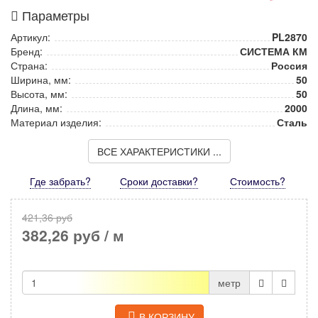
Параметры
Артикул:
PL2870
Бренд:
СИСТЕМА КМ
Страна:
Россия
Ширина, мм:
50
Высота, мм:
50
Длина, мм:
2000
Материал изделия:
Сталь
ВСЕ ХАРАКТЕРИСТИКИ ...
Где забрать?
Сроки доставки?
Стоимость
?
421,36 руб
382,26 руб
/ м
метр
В КОРЗИНУ