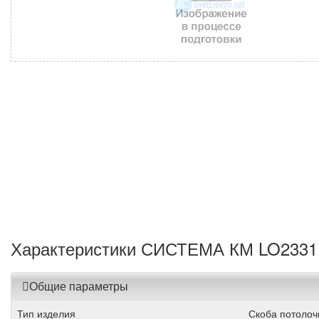
Характеристики СИСТЕМА КМ LO2331
Общие параметры
Тип изделия
Скоба потолоч