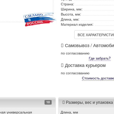
Страна:
Ширина, мм:
Высота, мм:
Длина, мм:
Материал изделия:
ВСЕ ХАРАКТЕРИСТИКИ
Самовывоз / Автомоб
по согласованию
Где забрать?
Доставка курьером
по согласованию
Стоимость
доставк
Размеры, вес и упаковка
10
ная универсальная
Длина, мм