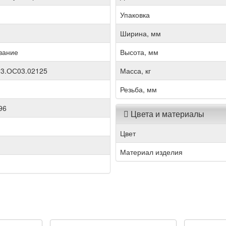
Упаковка
Ширина, мм
вание
Высота, мм
3.ОС03.02125
Масса, кг
Резьба, мм
96
Цвета и материалы
Цвет
Материал изделия