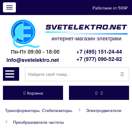
Работаем от 500₽
Показать
меню
интернет-магазин электрики
Пн-Пт 09:00 - 18:00
+7 (495) 151-24-44
+7 (977) 090-52-82
info@svetelektro.net
Корзина
Трансформаторы. Стабилизаторы.
Электродвигатели
Преобразователи частоты