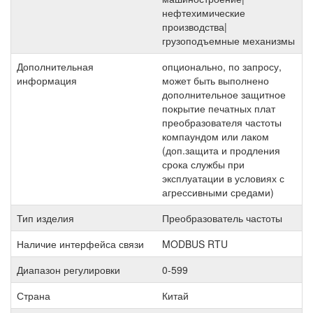
нефтехимические
производства|
грузоподъемные механизмы
Дополнительная
опционально, по запросу,
информация
может быть выполнено
дополнительное защитное
покрытие печатных плат
преобразователя частоты
компаундом или лаком
(доп.защита и продления
срока службы при
эксплуатации в условиях с
агрессивными средами)
Тип изделия
Преобразователь частоты
Наличие интерфейса связи
MODBUS RTU
Диапазон регулировки
0-599
Страна
Китай