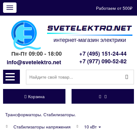
Работаем от 500₽
Показать
меню
интернет-магазин электрики
Пн-Пт 09:00 - 18:00
+7 (495) 151-24-44
+7 (977) 090-52-82
info@svetelektro.net
Корзина
Трансформаторы. Стабилизаторы.
Стабилизаторы напряжения
10 кВт