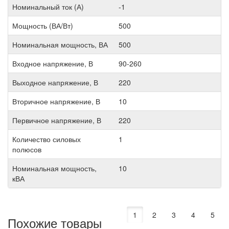
Номинальный ток (А)
-1
Мощность (ВА/Вт)
500
Номинальная мощность, ВА
500
Входное напряжение, В
90-260
Выходное напряжение, В
220
Вторичное напряжение, В
10
Первичное напряжение, В
220
Количество силовых
1
полюсов
Номинальная мощность,
10
кВА
1
2
3
4
5
Похожие товары