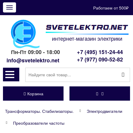
Работаем от 500₽
Показать
меню
интернет-магазин электрики
Пн-Пт 09:00 - 18:00
+7 (495) 151-24-44
+7 (977) 090-52-82
info@svetelektro.net
Корзина
Трансформаторы. Стабилизаторы.
Электродвигатели
Преобразователи частоты