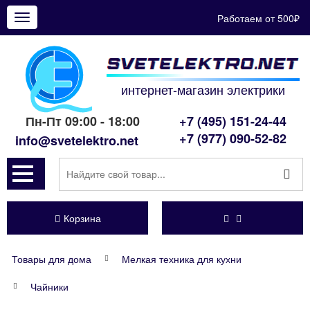
Работаем от 500₽
Показать
меню
интернет-магазин электрики
Пн-Пт 09:00 - 18:00
+7 (495) 151-24-44
+7 (977) 090-52-82
info@svetelektro.net
Корзина
Товары для дома
Мелкая техника для кухни
Чайники