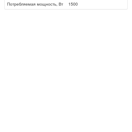
Потребляемая мощность, Вт
1500