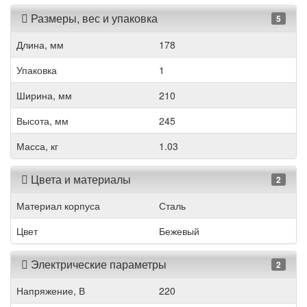
Размеры, вес и упаковка
5
Длина, мм
178
Упаковка
1
Ширина, мм
210
Высота, мм
245
Масса, кг
1.03
Цвета и материалы
2
Материал корпуса
Сталь
Цвет
Бежевый
Электрические параметры
2
Напряжение, В
220