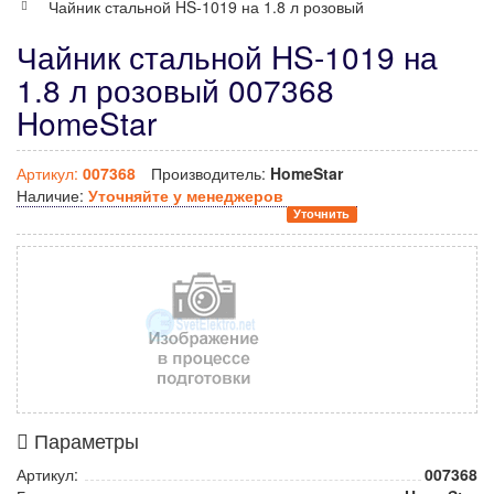
Чайник стальной HS-1019 на 1.8 л розовый
Чайник стальной HS-1019 на
1.8 л розовый 007368
HomeStar
Артикул:
007368
Производитель:
HomeStar
Наличие:
Уточняйте у менеджеров
Уточнить
Параметры
Артикул:
007368