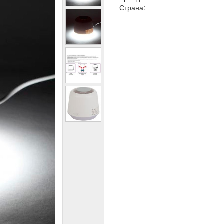
Страна: