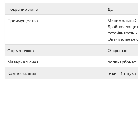
Покрытие линз
Да
Преимущества
Минимальный 
Двойная защит
Устойчивость к
Оптимальная 
Форма очков
Открытые
Материал линз
поликарбонат
Комплектация
очки - 1 штука