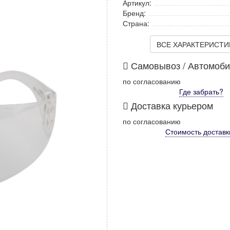
Артикул:
Бренд:
Страна:
ВСЕ ХАРАКТЕРИСТИКИ
Самовывоз / Автомоб
по согласованию
Где забрать?
Доставка курьером
по согласованию
Стоимость
доставк