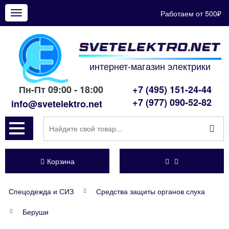
Работаем от 500₽
Показать
меню
интернет-магазин электрики
Пн-Пт 09:00 - 18:00
+7 (495) 151-24-44
+7 (977) 090-52-82
info@svetelektro.net
Корзина
Спецодежда и СИЗ
Средства защиты органов слуха
Беруши