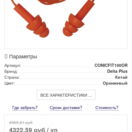
Параметры
Артикул:
CONICFIT100OR
Бренд:
Delta Plus
Страна:
Китай
Цвет:
Оранжевый
ВСЕ ХАРАКТЕРИСТИКИ ...
Где забрать?
Сроки доставки?
Стоимость
?
4965,61 руб
4322,59 руб
/ уп