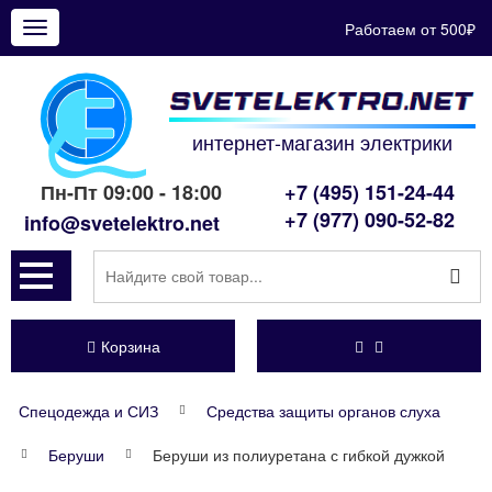
Работаем от 500₽
Показать
меню
интернет-магазин электрики
Пн-Пт 09:00 - 18:00
+7 (495) 151-24-44
+7 (977) 090-52-82
info@svetelektro.net
Корзина
Спецодежда и СИЗ
Средства защиты органов слуха
Беруши
Беруши из полиуретана с гибкой дужкой