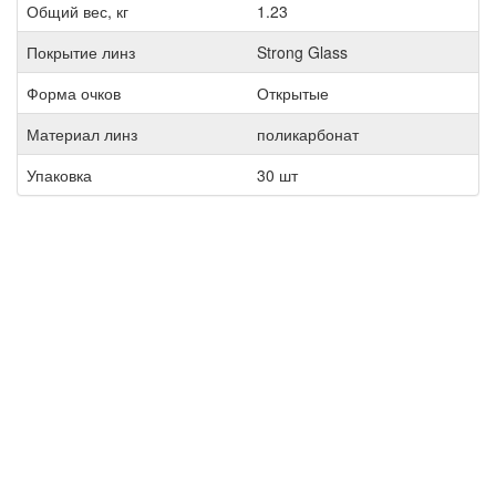
Общий вес, кг
1.23
Покрытие линз
Strong Glass
Форма очков
Открытые
Материал линз
поликарбонат
Упаковка
30 шт