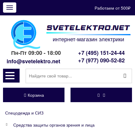
Работаем от 500₽
Показать
меню
интернет-магазин электрики
Пн-Пт 09:00 - 18:00
+7 (495) 151-24-44
+7 (977) 090-52-82
info@svetelektro.net
Корзина
Спецодежда и СИЗ
Средства защиты органов зрения и лица