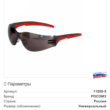
Параметры
Артикул:
11555-5
Бренд:
РОСОМЗ
Страна:
Россия
Размер (обозначение):
Универсальный