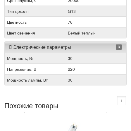
Срок службы, ч
20000
Тип цоколя
G13
Цветность
76
Цвет свечения
Белый теплый
Электрические параметры
3
Мощность, Вт
30
Напряжение, В
220
Мощность лампы, Вт
30
1
Похожие товары