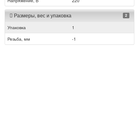
Напряжение, В
220
Размеры, вес и упаковка
2
Упаковка
1
Резьба, мм
-1