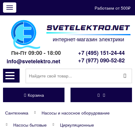
Работаем от 500₽
Показать
меню
интернет-магазин электрики
Пн-Пт 09:00 - 18:00
+7 (495) 151-24-44
+7 (977) 090-52-82
info@svetelektro.net
Корзина
Сантехника
Насосы и насосное оборудование
Насосы бытовые
Циркуляционные