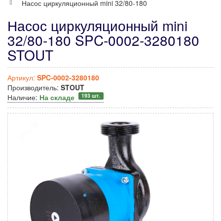
Насос циркуляционный mini 32/80-180
Насос циркуляционный mini
32/80-180 SPC-0002-3280180
STOUT
Артикул:
SPC-0002-3280180
Производитель:
STOUT
193 шт.
Наличие:
На складе