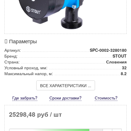
Параметры
Артикул:
SPC-0002-3280180
Бренд:
STOUT
Страна:
Словения
Условный проход, мм:
32
Максимальный напор, м:
8.2
ВСЕ ХАРАКТЕРИСТИКИ ...
Где забрать?
Сроки доставки?
Стоимость
?
25298,48 руб
/ шт