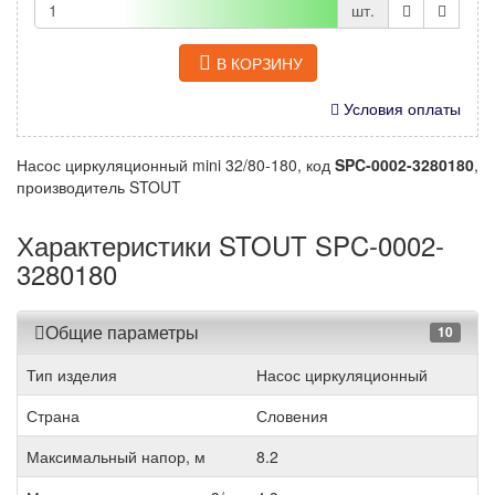
шт.
В КОРЗИНУ
Условия оплаты
Насос циркуляционный mini 32/80-180, код
SPC-0002-3280180
,
производитель STOUT
Характеристики STOUT SPC-0002-
3280180
Общие параметры
10
Тип изделия
Насос циркуляционный
Страна
Словения
Максимальный напор, м
8.2