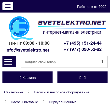
Работаем от 500₽
Показать
меню
интернет-магазин электрики
Пн-Пт 09:00 - 18:00
+7 (495) 151-24-44
+7 (977) 090-52-82
info@svetelektro.net
Корзина
Сантехника
Насосы и насосное оборудование
Насосы бытовые
Циркуляционные