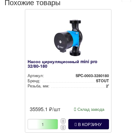
Похожие товары
Насос циркуляционный mini pro
32/80-180
Артикул:
SPC-0003-3280180
Бренд:
STOUT
Резьба, мм:
2'
35595.1
₽/шт
Склад завода
В КОРЗИНУ