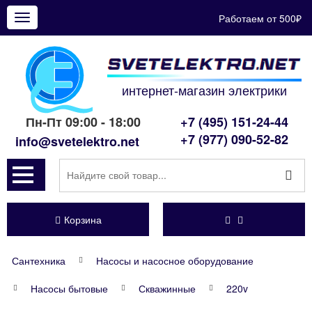
Работаем от 500₽
Показать
меню
интернет-магазин электрики
Пн-Пт 09:00 - 18:00
+7 (495) 151-24-44
+7 (977) 090-52-82
info@svetelektro.net
Корзина
Сантехника
Насосы и насосное оборудование
Насосы бытовые
Скважинные
220v