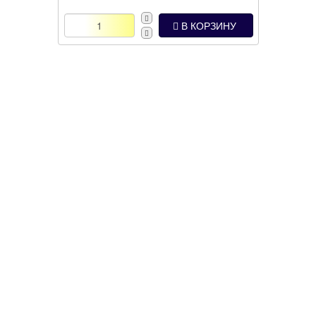
В КОРЗИНУ