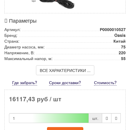
Параметры
Артикул:
Р0000010527
Бренд:
Oasis
Страна:
Китай
Диаметр насоса, мм:
75
Напряжение, В:
220
Максимальный напор, м:
55
ВСЕ ХАРАКТЕРИСТИКИ ...
Где забрать?
Сроки доставки?
Стоимость
?
16117,43 руб
/ шт
шт.