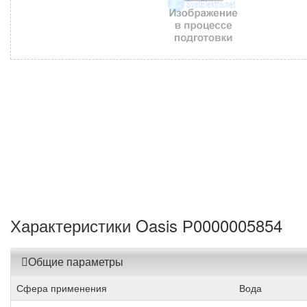
Характеристики Oasis Р0000005854
Общие параметры
Сфера применения
Вода