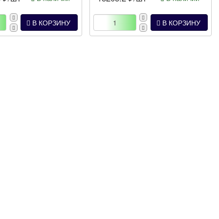
В КОРЗИНУ
В КОРЗИНУ