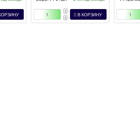
КОРЗИНУ
В КОРЗИНУ