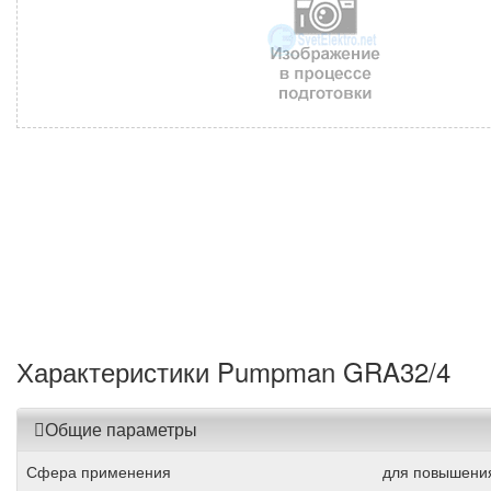
Характеристики Pumpman GRA32/4
Общие параметры
Сфера применения
для повышения