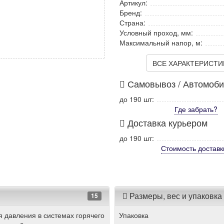
Артикул:
Бренд:
Страна:
Условный проход, мм:
Максимальный напор, м:
ВСЕ ХАРАКТЕРИСТИКИ
Самовывоз / Автомоб
до 190 шт:
Где забрать?
Доставка курьером
до 190 шт:
Стоимость
доставк
Размеры, вес и упаковка
15
 давления в системах горячего
Упаковка