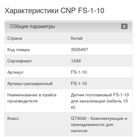
Характеристики CNP FS-1-10
Общие параметры
8
Страна
Китай
Код товара
3526497
Сертификат
1249
Артикул
FS-1-10
Артикул расширенный
FS-1-10
Наименование в прайсе
Датчик поплавковый FS-1-10
производителя
для канализации (кабель 10
м)
Класс
G73040 - Комплектующие и
принадлежности для
насосов