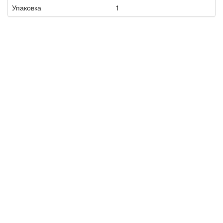
Упаковка
1