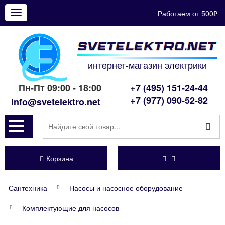
Работаем от 500₽
Показать
меню
интернет-магазин электрики
Пн-Пт 09:00 - 18:00
+7 (495) 151-24-44
+7 (977) 090-52-82
info@svetelektro.net
Корзина
Сантехника
Насосы и насосное оборудование
Комплектующие для насосов