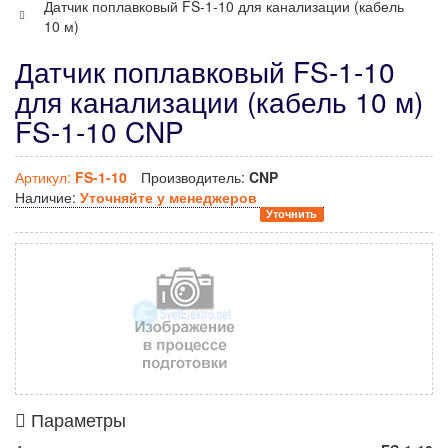
Датчик поплавковый FS-1-10 для канализации (кабель
10 м)
Датчик поплавковый FS-1-10
для канализации (кабель 10 м)
FS-1-10 CNP
Артикул:
FS-1-10
Производитель:
CNP
Наличие:
Уточняйте у менеджеров
Уточнить
Параметры