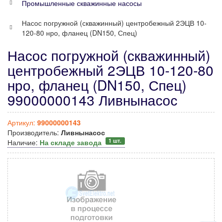
Промышленные скважинные насосы
Насос погружной (скважинный) центробежный 2ЭЦВ 10-
120-80 нро, фланец (DN150, Спец)
Насос погружной (скважинный)
центробежный 2ЭЦВ 10-120-80
нро, фланец (DN150, Спец)
99000000143 Ливнынасос
Артикул:
99000000143
Производитель:
Ливнынасос
1 шт.
Наличие:
На складе завода