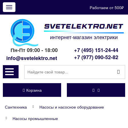
Работаем от 500₽
Показать
меню
интернет-магазин электрики
Пн-Пт 09:00 - 18:00
+7 (495) 151-24-44
+7 (977) 090-52-82
info@svetelektro.net
Корзина
Сантехника
Насосы и насосное оборудование
Насосы промышленные