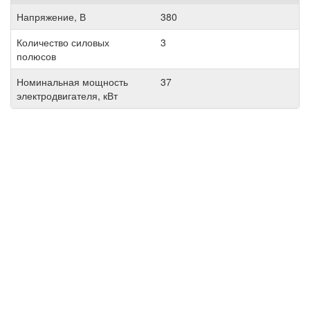
Напряжение, В
380
Количество силовых
3
полюсов
Номинальная мощность
37
электродвигателя, кВт