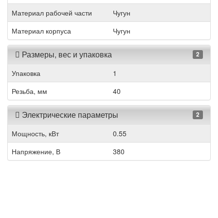
Материал рабочей части
Чугун
Материал корпуса
Чугун
Размеры, вес и упаковка
2
Упаковка
1
Резьба, мм
40
Электрические параметры
2
Мощность, кВт
0.55
Напряжение, В
380