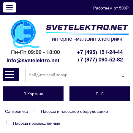
Работаем от 500₽
Показать
меню
интернет-магазин электрики
Пн-Пт 09:00 - 18:00
+7 (495) 151-24-44
+7 (977) 090-52-82
info@svetelektro.net
Корзина
Сантехника
Насосы и насосное оборудование
Насосы промышленные