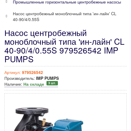
Промышленные горизонтальные центробежные насосы
Насос центробежный моноблочный типа 'ин-лайн' CL
40-90/4/0.55S
Насос центробежный
моноблочный типа 'ин-лайн' CL
40-90/4/0.55S 979526542 IMP
PUMPS
Артикул:
979526542
Производитель:
IMP PUMPS
3 шт.
Наличие:
На складе