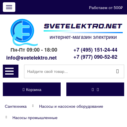
Работаем от 500₽
Показать
меню
интернет-магазин электрики
Пн-Пт 09:00 - 18:00
+7 (495) 151-24-44
+7 (977) 090-52-82
info@svetelektro.net
Корзина
Сантехника
Насосы и насосное оборудование
Насосы промышленные