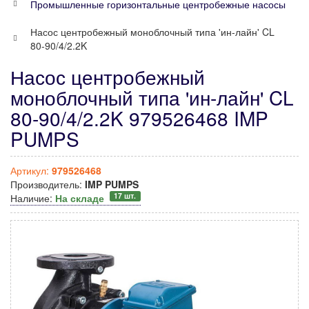
Промышленные горизонтальные центробежные насосы
Насос центробежный моноблочный типа 'ин-лайн' CL
80-90/4/2.2K
Насос центробежный
моноблочный типа 'ин-лайн' CL
80-90/4/2.2K 979526468 IMP
PUMPS
Артикул:
979526468
Производитель:
IMP PUMPS
17 шт.
Наличие:
На складе