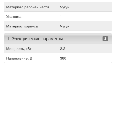
Материал рабочей части
Чугун
Упаковка
1
Материал корпуса
Чугун
Электрические параметры
2
Мощность, кВт
2.2
Напряжение, В
380