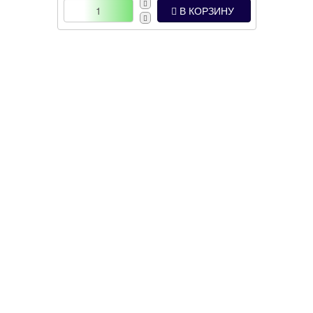
В КОРЗИНУ