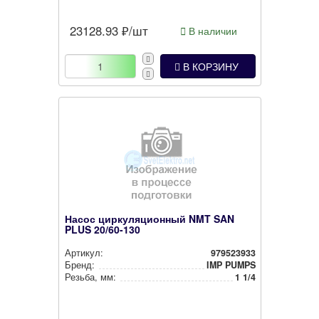
23128.93
₽/шт
В наличии
В КОРЗИНУ
Насос циркуляционный NMT SAN
PLUS 20/60-130
Артикул:
979523933
Бренд:
IMP PUMPS
Резьба, мм:
1 1/4