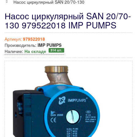
Насос циркулярный SAN 20/70-130
Насос циркулярный SAN 20/70-
130 979522018 IMP PUMPS
Артикул:
979522018
Производитель:
IMP PUMPS
314 шт.
Наличие:
На складе