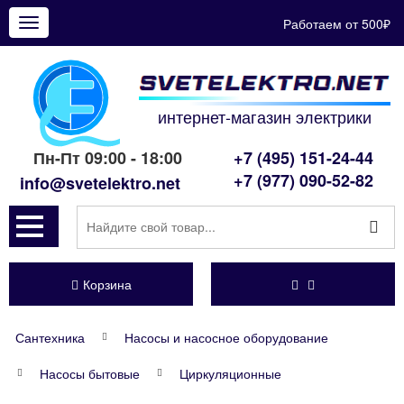
Работаем от 500₽
Показать
меню
интернет-магазин электрики
Пн-Пт 09:00 - 18:00
+7 (495) 151-24-44
+7 (977) 090-52-82
info@svetelektro.net
Корзина
Сантехника
Насосы и насосное оборудование
Насосы бытовые
Циркуляционные