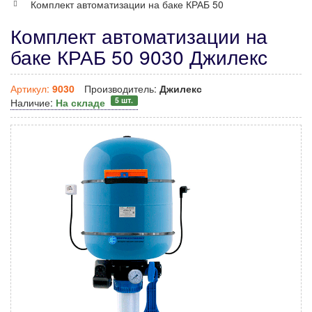
Комплект автоматизации на баке КРАБ 50
Комплект автоматизации на
баке КРАБ 50 9030 Джилекс
Артикул:
9030
Производитель:
Джилекс
5 шт.
Наличие:
На складе