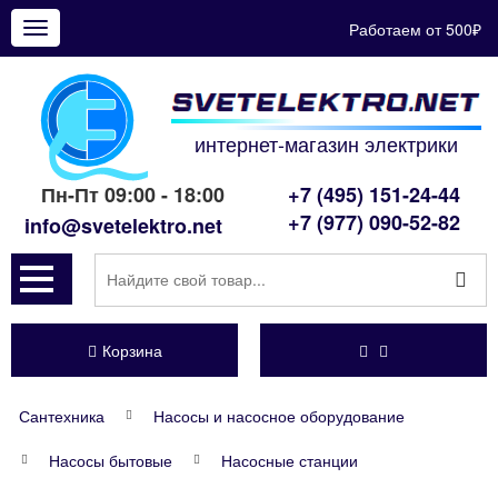
Работаем от 500₽
Показать
меню
интернет-магазин электрики
Пн-Пт 09:00 - 18:00
+7 (495) 151-24-44
+7 (977) 090-52-82
info@svetelektro.net
Корзина
Сантехника
Насосы и насосное оборудование
Насосы бытовые
Насосные станции