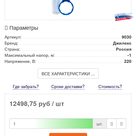
Параметры
Артикул:
9030
Бренд:
Джилекс
Страна:
Россия
Максимальный напор, м:
-1
Напряжение, В:
220
ВСЕ ХАРАКТЕРИСТИКИ ...
Где забрать?
Сроки доставки?
Стоимость
?
12498,75 руб
/ шт
шт.