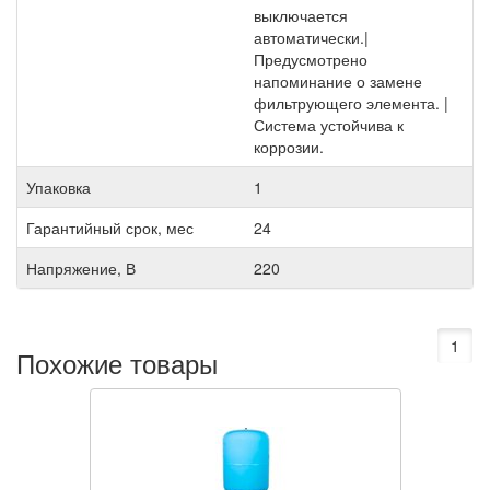
выключается
автоматически.|
Предусмотрено
напоминание о замене
фильтрующего элемента. |
Система устойчива к
коррозии.
Упаковка
1
Гарантийный срок, мес
24
Напряжение, В
220
1
Похожие товары