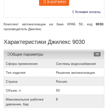
В КОРЗИНУ
Условия оплаты
Комплект автоматизации на баке КРАБ 50, код
9030
,
производитель Джилекс
Характеристики Джилекс 9030
Общие параметры
15
Сфера применения
Системы водоснабжения
Тип изделия
Решение автоматизации
Страна
Россия
Объем, л
50
Максимальное рабочее
8
давление, бар