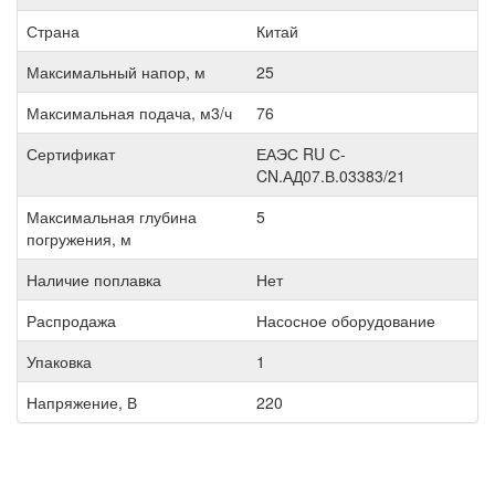
Страна
Китай
Максимальный напор, м
25
Максимальная подача, м3/ч
76
Сертификат
ЕАЭС RU С-
CN.АД07.В.03383/21
Максимальная глубина
5
погружения, м
Наличие поплавка
Нет
Распродажа
Насосное оборудование
Упаковка
1
Напряжение, В
220