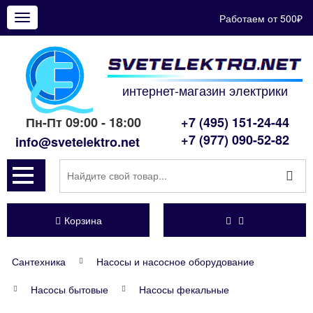
Работаем от 500₽
Показать
меню
интернет-магазин электрики
Пн-Пт 09:00 - 18:00
+7 (495) 151-24-44
+7 (977) 090-52-82
info@svetelektro.net
Корзина
Сантехника
Насосы и насосное оборудование
Насосы бытовые
Насосы фекальные