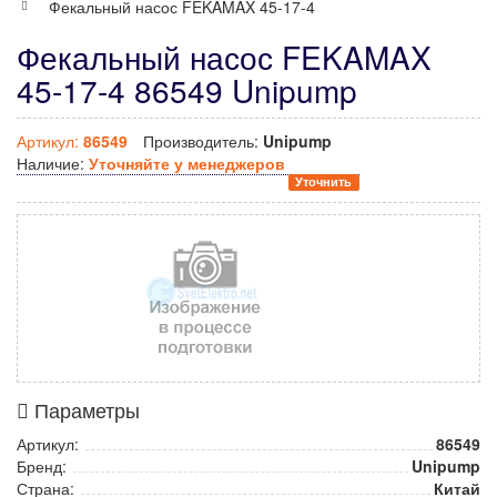
Фекальный насос FEKAMAX 45-17-4
Фекальный насос FEKAMAX
45-17-4 86549 Unipump
Артикул:
86549
Производитель:
Unipump
Наличие:
Уточняйте у менеджеров
Уточнить
Параметры
Артикул:
86549
Бренд:
Unipump
Страна:
Китай