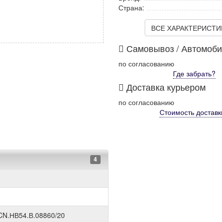
Страна:
ВСЕ ХАРАКТЕРИСТИКИ
Самовывоз / Автомоб
по согласованию
Где забрать?
Доставка курьером
по согласованию
Стоимость
доставк
4
CN.НВ54.В.08860/20