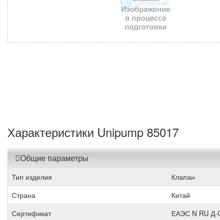
Характеристики Unipump 85017
Общие параметры
Тип изделия
Клапан
Страна
Китай
Сертификат
ЕАЭС N RU Д-