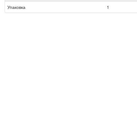
Упаковка
1