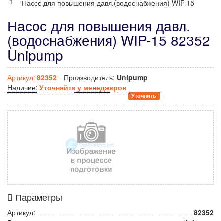
Насос для повышения давл.(водоснабжения) WIP-15
Насос для повышения давл.
(водоснабжения) WIP-15 82352
Unipump
Артикул:
82352
Производитель:
Unipump
Наличие:
Уточняйте у менеджеров
Уточнить
Параметры
Артикул:
82352