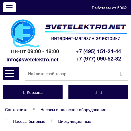
Работаем от 500₽
Показать
меню
интернет-магазин электрики
Пн-Пт 09:00 - 18:00
+7 (495) 151-24-44
+7 (977) 090-52-82
info@svetelektro.net
Корзина
Сантехника
Насосы и насосное оборудование
Насосы бытовые
Циркуляционные