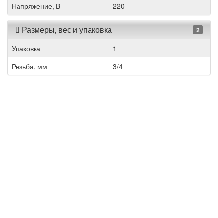
Напряжение, В
220
Размеры, вес и упаковка
2
Упаковка
1
Резьба, мм
3/4