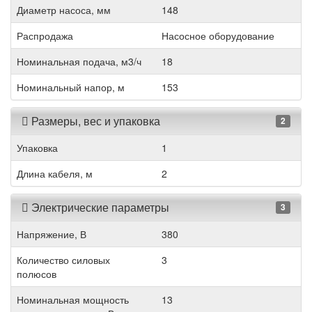
Диаметр насоса, мм
148
Распродажа
Насосное оборудование
Номинальная подача, м3/ч
18
Номинальный напор, м
153
Размеры, вес и упаковка
2
Упаковка
1
Длина кабеля, м
2
Электрические параметры
3
Напряжение, В
380
Количество силовых
3
полюсов
Номинальная мощность
13