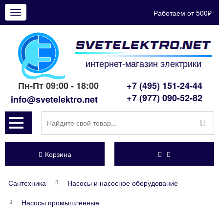
Работаем от 500₽
Показать
меню
интернет-магазин электрики
Пн-Пт 09:00 - 18:00
+7 (495) 151-24-44
+7 (977) 090-52-82
info@svetelektro.net
Корзина
Сантехника
Насосы и насосное оборудование
Насосы промышленные