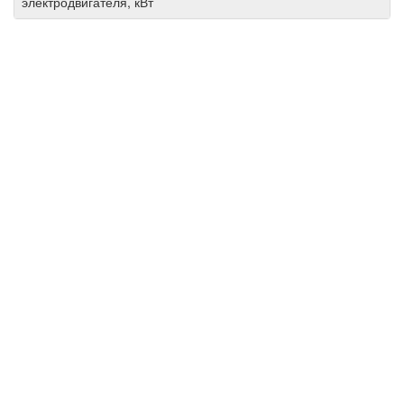
электродвигателя, кВт