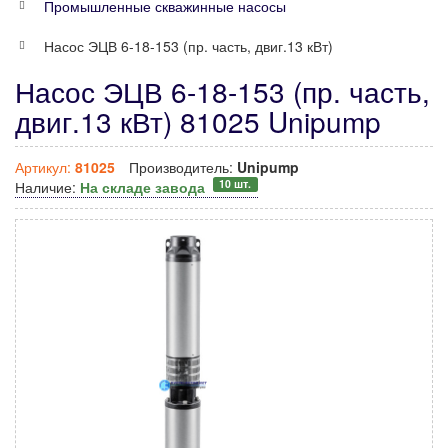
Промышленные скважинные насосы
Насос ЭЦВ 6-18-153 (пр. часть, двиг.13 кВт)
Насос ЭЦВ 6-18-153 (пр. часть,
двиг.13 кВт) 81025 Unipump
Артикул:
81025
Производитель:
Unipump
10 шт.
Наличие:
На складе завода