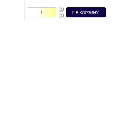
В КОРЗИНУ