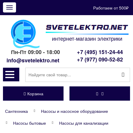
Работаем от 500₽
Показать
меню
интернет-магазин электрики
Пн-Пт 09:00 - 18:00
+7 (495) 151-24-44
+7 (977) 090-52-82
info@svetelektro.net
Корзина
Сантехника
Насосы и насосное оборудование
Насосы бытовые
Насосы для канализации