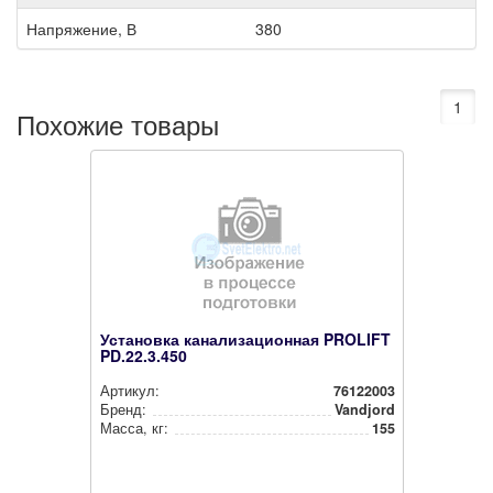
Напряжение, В
380
1
Похожие товары
Установка канализационная PROLIFT
PD.22.3.450
Артикул:
76122003
Бренд:
Vandjord
Масса, кг:
155