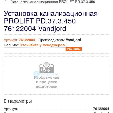
Установка канализационная PROLIFT PD.37.3.450
Установка канализационная
PROLIFT PD.37.3.450
76122004 Vandjord
Артикул:
76122004
Производитель:
Vandjord
Наличие:
Уточняйте у менеджеров
Уточнить
Параметры
Артикул:
76122004